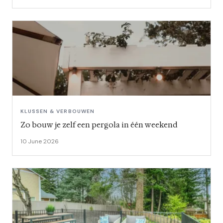
KLUSSEN & VERBOUWEN
Zo bouw je zelf een pergola in één weekend
10 June 2026