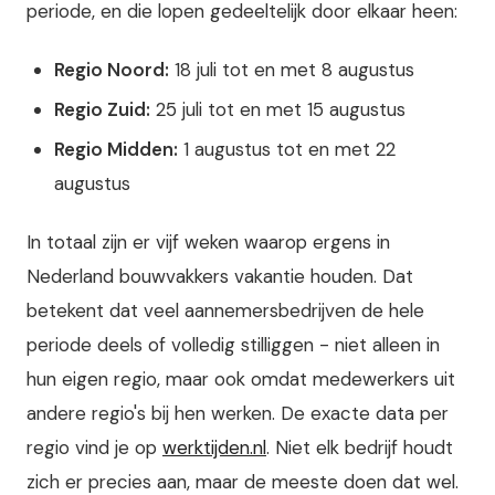
periode, en die lopen gedeeltelijk door elkaar heen:
Regio Noord:
18 juli tot en met 8 augustus
Regio Zuid:
25 juli tot en met 15 augustus
Regio Midden:
1 augustus tot en met 22
augustus
In totaal zijn er vijf weken waarop ergens in
Nederland bouwvakkers vakantie houden. Dat
betekent dat veel aannemersbedrijven de hele
periode deels of volledig stilliggen - niet alleen in
hun eigen regio, maar ook omdat medewerkers uit
andere regio's bij hen werken. De exacte data per
regio vind je op
werktijden.nl
. Niet elk bedrijf houdt
zich er precies aan, maar de meeste doen dat wel.