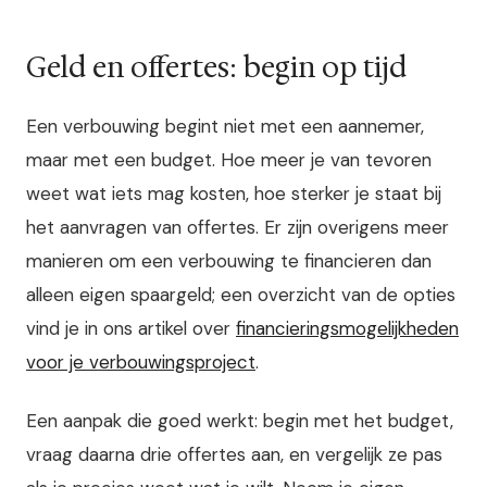
Geld en offertes: begin op tijd
Een verbouwing begint niet met een aannemer,
maar met een budget. Hoe meer je van tevoren
weet wat iets mag kosten, hoe sterker je staat bij
het aanvragen van offertes. Er zijn overigens meer
manieren om een verbouwing te financieren dan
alleen eigen spaargeld; een overzicht van de opties
vind je in ons artikel over
financieringsmogelijkheden
voor je verbouwingsproject
.
Een aanpak die goed werkt: begin met het budget,
vraag daarna drie offertes aan, en vergelijk ze pas