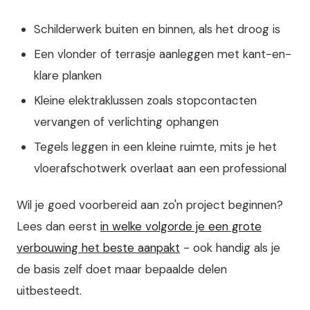
Schilderwerk buiten en binnen, als het droog is
Een vlonder of terrasje aanleggen met kant-en-
klare planken
Kleine elektraklussen zoals stopcontacten
vervangen of verlichting ophangen
Tegels leggen in een kleine ruimte, mits je het
vloerafschotwerk overlaat aan een professional
Wil je goed voorbereid aan zo'n project beginnen?
Lees dan eerst
in welke volgorde je een grote
verbouwing het beste aanpakt
- ook handig als je
de basis zelf doet maar bepaalde delen
uitbesteedt.