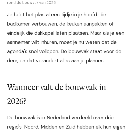
rond de bouwvak van 2026
Je hebt het plan al een tijdje in je hoofd: die
badkamer verbouwen, de keuken aanpakken of
eindelijk die dakkapel laten plaatsen. Maar als je een
aannemer wilt inhuren, moet je nu weten dat de
agenda's snel vollopen. De bouwvak staat voor de
deur, en dat verandert alles aan je plannen.
Wanneer valt de bouwvak in
2026?
De bouwvak is in Nederland verdeeld over drie
regio's. Noord, Midden en Zuid hebben elk hun eigen