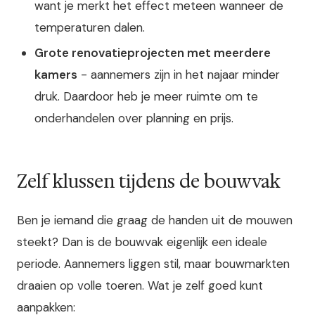
want je merkt het effect meteen wanneer de
temperaturen dalen.
Grote renovatieprojecten met meerdere
kamers
- aannemers zijn in het najaar minder
druk. Daardoor heb je meer ruimte om te
onderhandelen over planning en prijs.
Zelf klussen tijdens de bouwvak
Ben je iemand die graag de handen uit de mouwen
steekt? Dan is de bouwvak eigenlijk een ideale
periode. Aannemers liggen stil, maar bouwmarkten
draaien op volle toeren. Wat je zelf goed kunt
aanpakken: