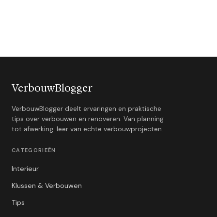
VerbouwBlogger
VerbouwBlogger deelt ervaringen en praktische
tips over verbouwen en renoveren. Van planning
tot afwerking: leer van echte verbouwprojecten.
CATEGORIEËN
Interieur
Klussen & Verbouwen
Tips