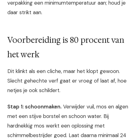
verpakking een minimumtemperatuur aan; houd je
daar strikt aan.
Voorbereiding is 80 procent van
het werk
Dit klinkt als een cliche, maar het klopt gewoon.
Slecht gehechte verf gaat er vroeg of laat af, hoe
netjes je ook schildert.
Stap 1: schoonmaken.
Verwijder vuil, mos en algen
met een stijve borstel en schoon water. Bij
hardnekkig mos werkt een oplossing met
schimmelbestrijder goed. Laat daarna minimaal 24