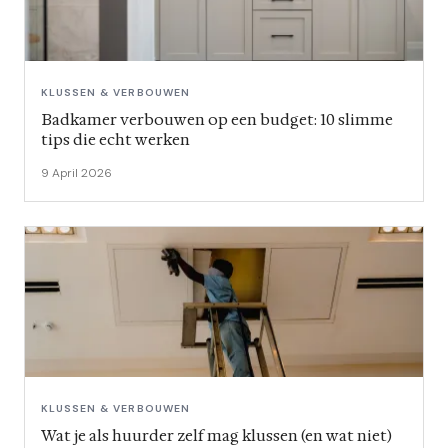
KLUSSEN & VERBOUWEN
Badkamer verbouwen op een budget: 10 slimme
tips die echt werken
9 April 2026
KLUSSEN & VERBOUWEN
Wat je als huurder zelf mag klussen (en wat niet)