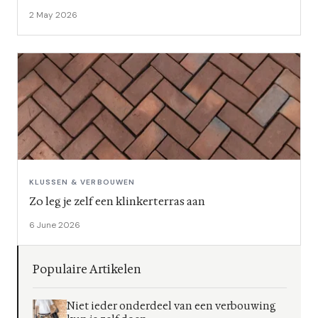
2 May 2026
KLUSSEN & VERBOUWEN
Zo leg je zelf een klinkerterras aan
6 June 2026
Populaire Artikelen
Niet ieder onderdeel van een verbouwing