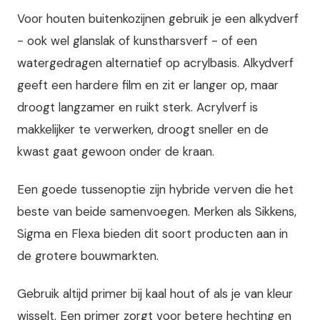
Voor houten buitenkozijnen gebruik je een alkydverf
- ook wel glanslak of kunstharsverf - of een
watergedragen alternatief op acrylbasis. Alkydverf
geeft een hardere film en zit er langer op, maar
droogt langzamer en ruikt sterk. Acrylverf is
makkelijker te verwerken, droogt sneller en de
kwast gaat gewoon onder de kraan.
Een goede tussenoptie zijn hybride verven die het
beste van beide samenvoegen. Merken als Sikkens,
Sigma en Flexa bieden dit soort producten aan in
de grotere bouwmarkten.
Gebruik altijd primer bij kaal hout of als je van kleur
wisselt. Een primer zorgt voor betere hechting en