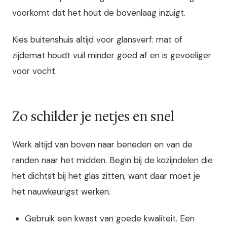
voorkomt dat het hout de bovenlaag inzuigt.
Kies buitenshuis altijd voor glansverf: mat of
zijdemat houdt vuil minder goed af en is gevoeliger
voor vocht.
Zo schilder je netjes en snel
Werk altijd van boven naar beneden en van de
randen naar het midden. Begin bij de kozijndelen die
het dichtst bij het glas zitten, want daar moet je
het nauwkeurigst werken.
Gebruik een kwast van goede kwaliteit. Een