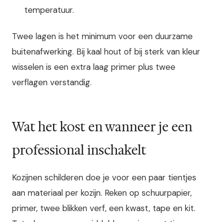
temperatuur.
Twee lagen is het minimum voor een duurzame
buitenafwerking. Bij kaal hout of bij sterk van kleur
wisselen is een extra laag primer plus twee
verflagen verstandig.
Wat het kost en wanneer je een
professional inschakelt
Kozijnen schilderen doe je voor een paar tientjes
aan materiaal per kozijn. Reken op schuurpapier,
primer, twee blikken verf, een kwast, tape en kit.