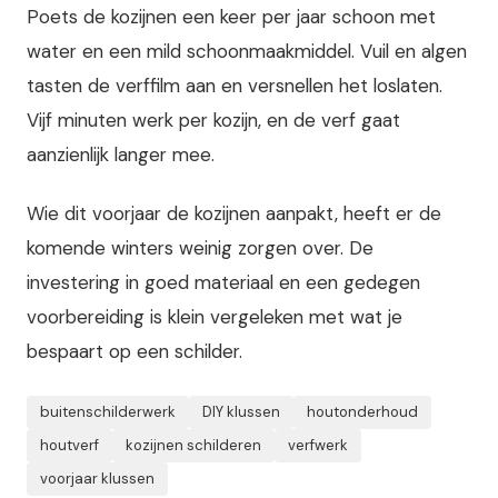
Poets de kozijnen een keer per jaar schoon met
water en een mild schoonmaakmiddel. Vuil en algen
tasten de verffilm aan en versnellen het loslaten.
Vijf minuten werk per kozijn, en de verf gaat
aanzienlijk langer mee.
Wie dit voorjaar de kozijnen aanpakt, heeft er de
komende winters weinig zorgen over. De
investering in goed materiaal en een gedegen
voorbereiding is klein vergeleken met wat je
bespaart op een schilder.
buitenschilderwerk
DIY klussen
houtonderhoud
houtverf
kozijnen schilderen
verfwerk
voorjaar klussen