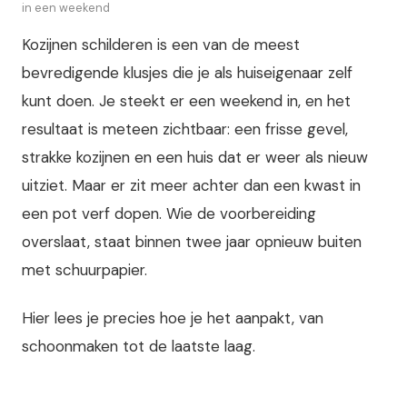
in een weekend
Kozijnen schilderen is een van de meest
bevredigende klusjes die je als huiseigenaar zelf
kunt doen. Je steekt er een weekend in, en het
resultaat is meteen zichtbaar: een frisse gevel,
strakke kozijnen en een huis dat er weer als nieuw
uitziet. Maar er zit meer achter dan een kwast in
een pot verf dopen. Wie de voorbereiding
overslaat, staat binnen twee jaar opnieuw buiten
met schuurpapier.
Hier lees je precies hoe je het aanpakt, van
schoonmaken tot de laatste laag.