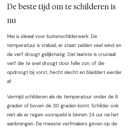
De beste tijd om te schilderen is
nu
Mei is ideaal voor buitenschilderwerk. De
temperatuur is stabiel, er staat zelden veel wind en
de verf droogt gelijkmatig. Dat laatste is cruciaal:
verf die te snel droogt door felle zon, of die
opdroogt bij vorst, hecht slecht en bladdert eerder
af.
Vermijd schilderen als de temperatuur onder de 8
graden of boven de 30 graden komt. Schilder ook
niet als er regen voorspeld is binnen 24 uur na het
aanbrengen. De meeste verfmakers geven op de