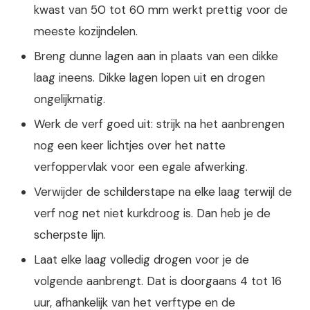
kwast van 50 tot 60 mm werkt prettig voor de
meeste kozijndelen.
Breng dunne lagen aan in plaats van een dikke
laag ineens. Dikke lagen lopen uit en drogen
ongelijkmatig.
Werk de verf goed uit: strijk na het aanbrengen
nog een keer lichtjes over het natte
verfoppervlak voor een egale afwerking.
Verwijder de schilderstape na elke laag terwijl de
verf nog net niet kurkdroog is. Dan heb je de
scherpste lijn.
Laat elke laag volledig drogen voor je de
volgende aanbrengt. Dat is doorgaans 4 tot 16
uur, afhankelijk van het verftype en de