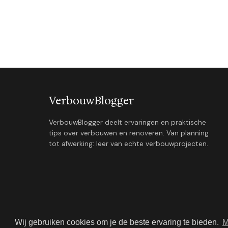
VerbouwBlogger
VerbouwBlogger deelt ervaringen en praktische
tips over verbouwen en renoveren. Van planning
tot afwerking: leer van echte verbouwprojecten.
Wij gebruiken cookies om je de beste ervaring te bieden.
M