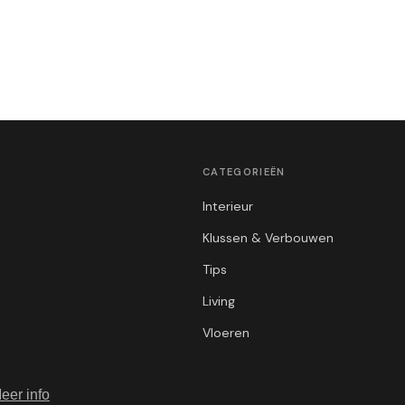
CATEGORIEËN
Interieur
Klussen & Verbouwen
Tips
Living
Vloeren
eer info