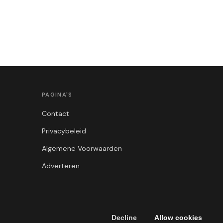
PAGINA'S
Contact
Privacybeleid
Algemene Voorwaarden
Adverteren
Decline
Allow cookies