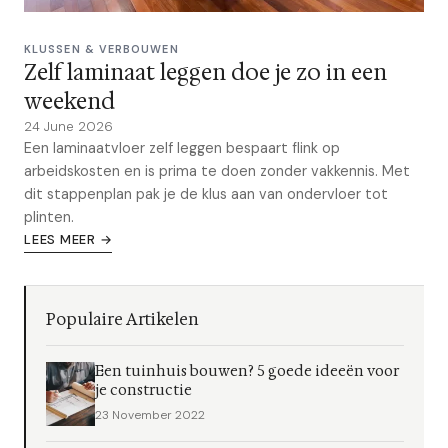
KLUSSEN & VERBOUWEN
Zelf laminaat leggen doe je zo in een
weekend
24 June 2026
Een laminaatvloer zelf leggen bespaart flink op
arbeidskosten en is prima te doen zonder vakkennis. Met
dit stappenplan pak je de klus aan van ondervloer tot
plinten.
LEES MEER →
Populaire Artikelen
Een tuinhuis bouwen? 5 goede ideeën voor
je constructie
23 November 2022