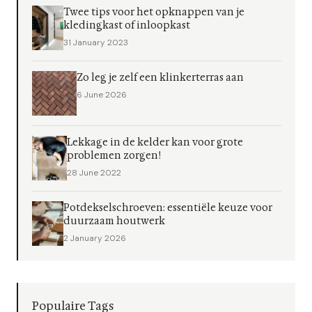
Twee tips voor het opknappen van je
kledingkast of inloopkast
31 January 2023
Zo leg je zelf een klinkerterras aan
6 June 2026
Lekkage in de kelder kan voor grote
problemen zorgen!
28 June 2022
Potdekselschroeven: essentiële keuze voor
duurzaam houtwerk
2 January 2026
Populaire Tags