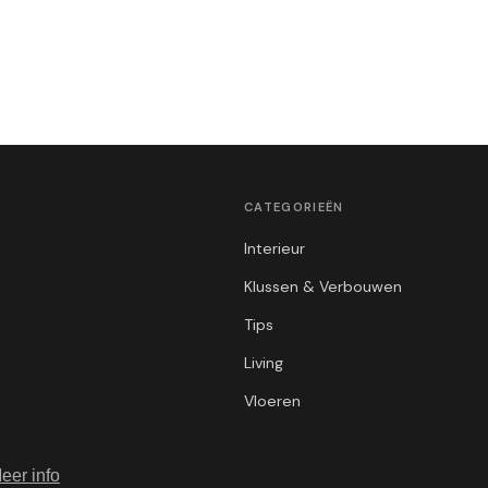
CATEGORIEËN
Interieur
Klussen & Verbouwen
Tips
Living
Vloeren
eer info