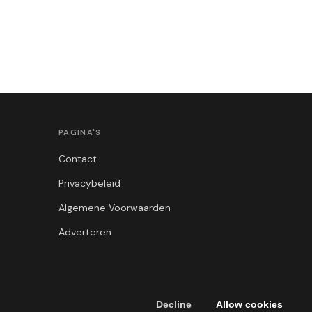
PAGINA'S
Contact
Privacybeleid
Algemene Voorwaarden
Adverteren
Decline
Allow cookies