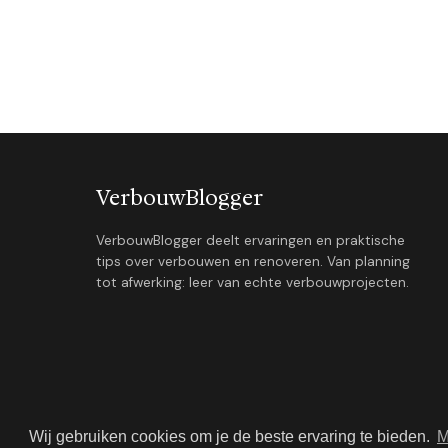
VerbouwBlogger
VerbouwBlogger deelt ervaringen en praktische
tips over verbouwen en renoveren. Van planning
tot afwerking: leer van echte verbouwprojecten.
Wij gebruiken cookies om je de beste ervaring te bieden.
M