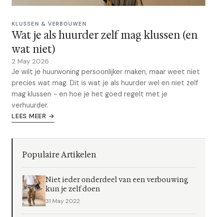
KLUSSEN & VERBOUWEN
Wat je als huurder zelf mag klussen (en
wat niet)
2 May 2026
Je wilt je huurwoning persoonlijker maken, maar weet niet
precies wat mag. Dit is wat je als huurder wel en niet zelf
mag klussen - en hoe je het goed regelt met je
verhuurder.
LEES MEER →
Populaire Artikelen
Niet ieder onderdeel van een verbouwing
kun je zelf doen
31 May 2022