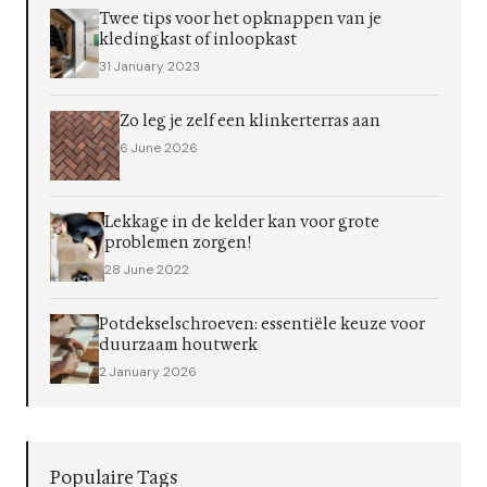
Twee tips voor het opknappen van je
kledingkast of inloopkast
31 January 2023
Zo leg je zelf een klinkerterras aan
6 June 2026
Lekkage in de kelder kan voor grote
problemen zorgen!
28 June 2022
Potdekselschroeven: essentiële keuze voor
duurzaam houtwerk
2 January 2026
Populaire Tags