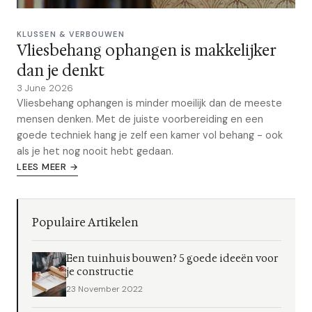
KLUSSEN & VERBOUWEN
Vliesbehang ophangen is makkelijker
dan je denkt
3 June 2026
Vliesbehang ophangen is minder moeilijk dan de meeste
mensen denken. Met de juiste voorbereiding en een
goede techniek hang je zelf een kamer vol behang - ook
als je het nog nooit hebt gedaan.
LEES MEER →
Populaire Artikelen
Een tuinhuis bouwen? 5 goede ideeën voor
je constructie
23 November 2022