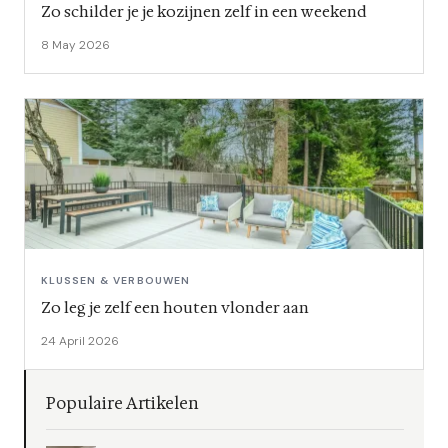
Zo schilder je je kozijnen zelf in een weekend
8 May 2026
KLUSSEN & VERBOUWEN
Zo leg je zelf een houten vlonder aan
24 April 2026
Populaire Artikelen