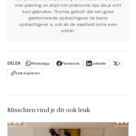
over planning, en altijd met praktische tips die je echt
kunt gebruiken. Thomas gelooft dat een goed
geïnformeerde opdrachtgever de beste
opdrachtgever is, ook als de waarheid soms even
schrikt.
DELEN
WhatsApp
Facebook
LinkedIn
X
Link kopieren
Misschien vind je dit ook leuk