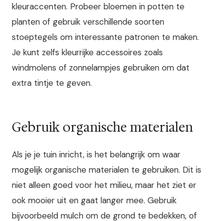
kleuraccenten. Probeer bloemen in potten te
planten of gebruik verschillende soorten
stoeptegels om interessante patronen te maken.
Je kunt zelfs kleurrijke accessoires zoals
windmolens of zonnelampjes gebruiken om dat
extra tintje te geven.
Gebruik organische materialen
Als je je tuin inricht, is het belangrijk om waar
mogelijk organische materialen te gebruiken. Dit is
niet alleen goed voor het milieu, maar het ziet er
ook mooier uit en gaat langer mee. Gebruik
bijvoorbeeld mulch om de grond te bedekken, of