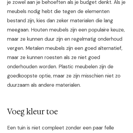
je zowel aan je behoeften als je budget denkt. Als je
meubels nodig hebt die tegen de elementen
bestand zijn, kies dan zeker materialen die lang
meegaan. Houten meubels zijn een populaire keuze,
maar ze kunnen duur zijn en regelmatig onderhoud
vergen. Metalen meubels zijn een goed alternatief,
maar ze kunnen roesten als ze niet goed
onderhouden worden. Plastic meubelen zijn de
goedkoopste optie, maar ze zijn misschien niet zo
duurzaam als andere materialen.
Voeg kleur toe
Een tuin is niet compleet zonder een paar felle