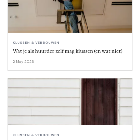
KLUSSEN & VERBOUWEN
Wat je als huurder zelf mag klussen (en wat niet)
2 May 2026
KLUSSEN & VERBOUWEN