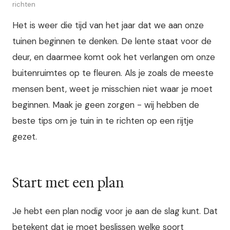
richten
Het is weer die tijd van het jaar dat we aan onze
tuinen beginnen te denken. De lente staat voor de
deur, en daarmee komt ook het verlangen om onze
buitenruimtes op te fleuren. Als je zoals de meeste
mensen bent, weet je misschien niet waar je moet
beginnen. Maak je geen zorgen - wij hebben de
beste tips om je tuin in te richten op een rijtje
gezet.
Start met een plan
Je hebt een plan nodig voor je aan de slag kunt. Dat
betekent dat je moet beslissen welke soort