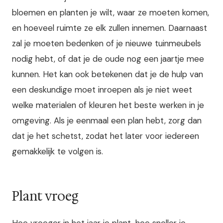
bloemen en planten je wilt, waar ze moeten komen,
en hoeveel ruimte ze elk zullen innemen. Daarnaast
zal je moeten bedenken of je nieuwe tuinmeubels
nodig hebt, of dat je de oude nog een jaartje mee
kunnen. Het kan ook betekenen dat je de hulp van
een deskundige moet inroepen als je niet weet
welke materialen of kleuren het beste werken in je
omgeving. Als je eenmaal een plan hebt, zorg dan
dat je het schetst, zodat het later voor iedereen
gemakkelijk te volgen is.
Plant vroeg