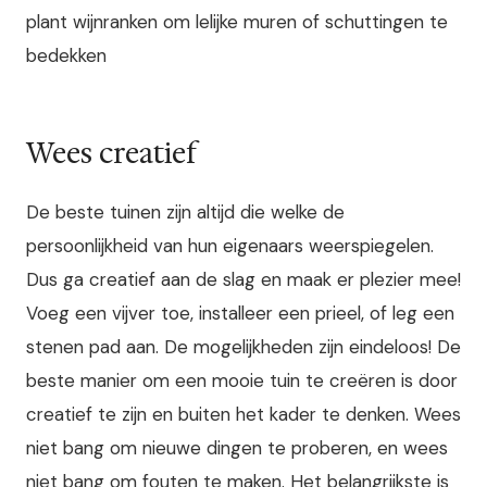
plant wijnranken om lelijke muren of schuttingen te
bedekken
Wees creatief
De beste tuinen zijn altijd die welke de
persoonlijkheid van hun eigenaars weerspiegelen.
Dus ga creatief aan de slag en maak er plezier mee!
Voeg een vijver toe, installeer een prieel, of leg een
stenen pad aan. De mogelijkheden zijn eindeloos! De
beste manier om een mooie tuin te creëren is door
creatief te zijn en buiten het kader te denken. Wees
niet bang om nieuwe dingen te proberen, en wees
niet bang om fouten te maken. Het belangrijkste is