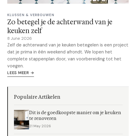
KLUSSEN & VERBOUWEN
Zo betegel je de achterwand van je
keuken zelf
8 June 2026
Zelf de achterwand van je keuken betegelen is een project
dat je prima in één weekend afrondt. We lopen het
complete stappenplan door, van voorbereiding tot het
voegen.
LEES MEER →
Populaire Artikelen
Dit is de goedkoopste manier om je keuken
te renoveren
21 May 2026